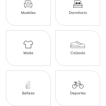
Muebles
Dormitorio
Moda
Calzado
Belleza
Deportes