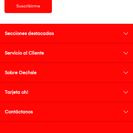
Suscribirme
Secciones destacadas
Servicio al Cliente
Sobre Oechsle
Tarjeta oh!
Contáctanos