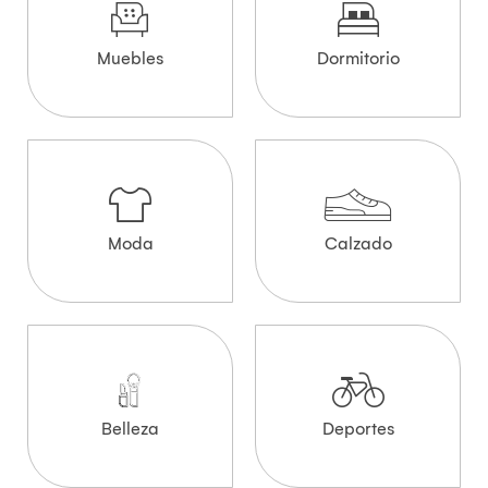
Muebles
Dormitorio
Moda
Calzado
Belleza
Deportes