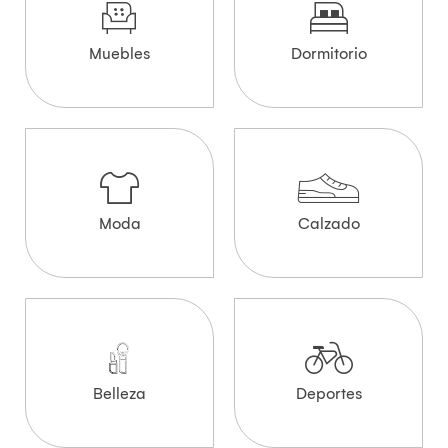
Muebles
Dormitorio
Moda
Calzado
Belleza
Deportes