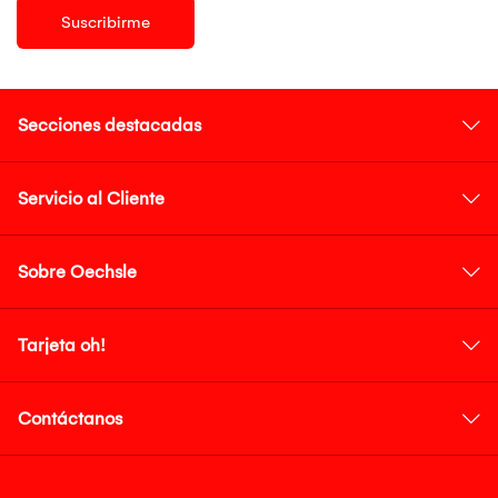
Suscribirme
Secciones destacadas
Servicio al Cliente
Sobre Oechsle
Tarjeta oh!
Contáctanos