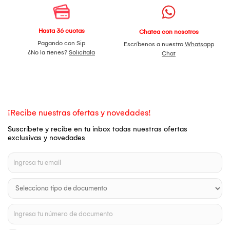
Hasta 36 cuotas
Chatea con nosotros
Pagando con Sip
Escríbenos a nuestro
Whatsapp
¿No la tienes?
Solicítala
Chat
¡Recibe nuestras ofertas y novedades!
Suscríbete y recibe en tu inbox todas nuestras ofertas
exclusivas y novedades