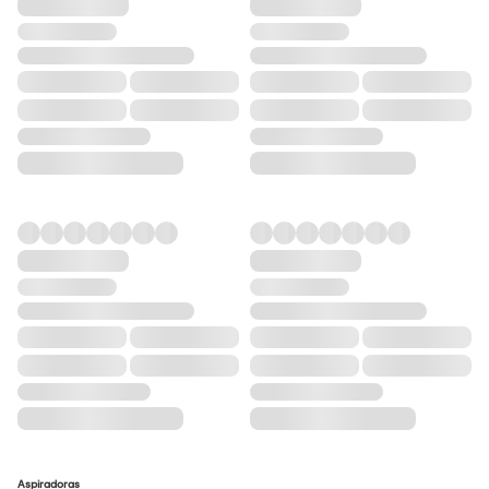
Aspiradoras