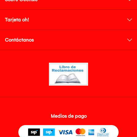
Tarjeta oh!
Contáctanos
Medios de pago