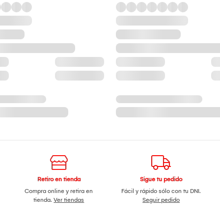
Retiro en tienda
Sigue tu pedido
Compra online y retira en
Fácil y rápido sólo con tu DNI.
tienda.
Ver tiendas
Seguir pedido