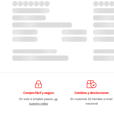
Compra fácil y seguro
Cambios y devoluciones
En solo 6 simples pasos,
ve
En nuestras 26 tiendas a nivel
nuestro video
nacional