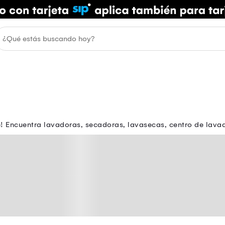
 Encuentra lavadoras, secadoras, lavasecas, centro de lavado