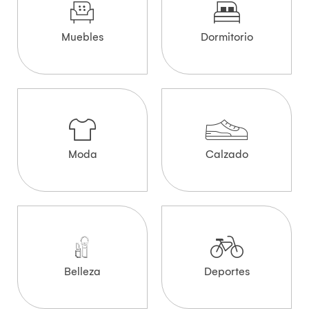
Muebles
Dormitorio
Moda
Calzado
Belleza
Deportes