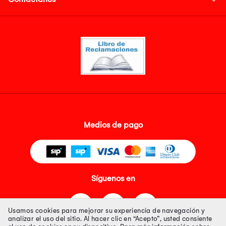
Medios de pago
Síguenos en
Usamos cookies para mejorar su experiencia de navegación y
analizar el uso del sitio. Al hacer clic en “Acepto”, usted consiente