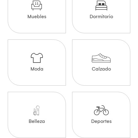
Muebles
Dormitorio
Moda
Calzado
Belleza
Deportes