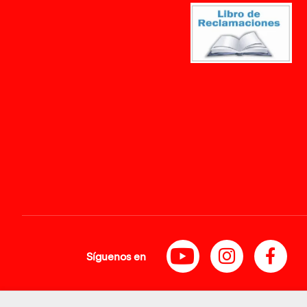
Síguenos en