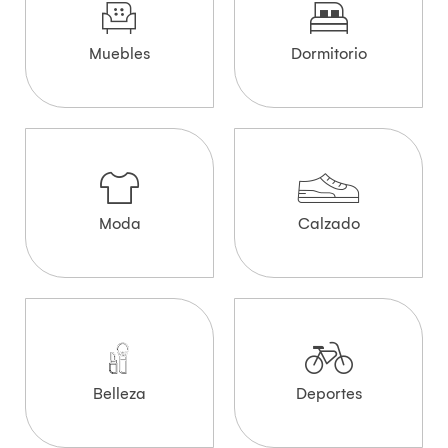
Muebles
Dormitorio
Moda
Calzado
Belleza
Deportes