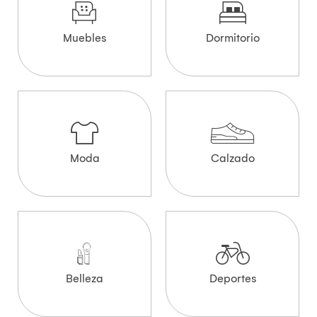
Muebles
Dormitorio
Moda
Calzado
Belleza
Deportes