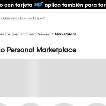
ductos para Cuidado Personal
Marketplace
o Personal Marketplace