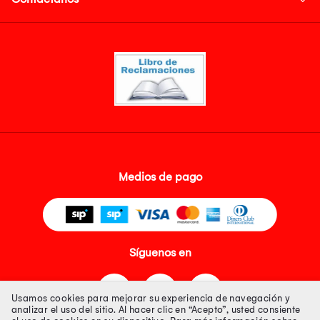
Medios de pago
Síguenos en
Usamos cookies para mejorar su experiencia de navegación y
analizar el uso del sitio. Al hacer clic en “Acepto”, usted consiente