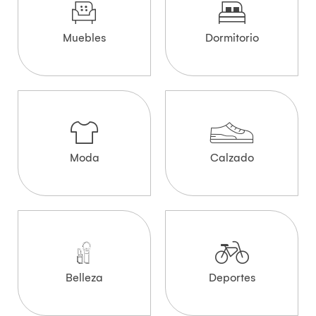
Muebles
Dormitorio
Moda
Calzado
Belleza
Deportes