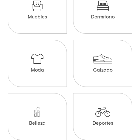
Muebles
Dormitorio
Moda
Calzado
Belleza
Deportes