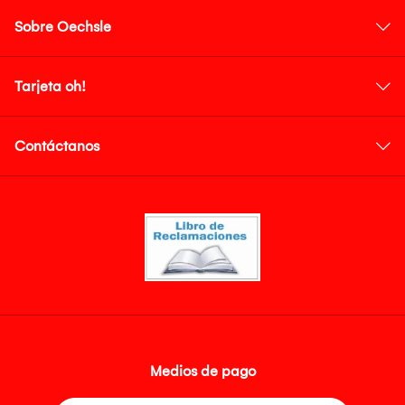
Sobre Oechsle
Tarjeta oh!
Contáctanos
Medios de pago