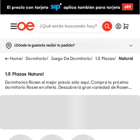
¿Dónde te gustaría recibir tu pedido?
Dormitorio
Juego De Dormitorio
1.5 Plazas
Natural
1.5 Plazas Natural
Dormitorios Rosen al mejor precio sólo aquí. Compra tu próximo
dormitorio Rosen en oferta. Descubre la gran variedad de Rosen
muebles que tiene Oechsle Perú.