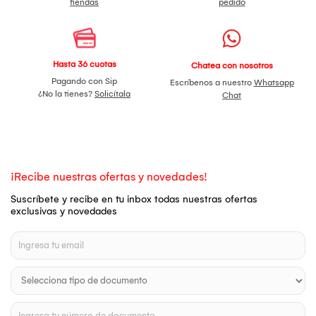
tiendas
pedido
Hasta 36 cuotas
Chatea con nosotros
Pagando con Sip
Escríbenos a nuestro
Whatsapp
¿No la tienes?
Solicítala
Chat
¡Recibe nuestras ofertas y novedades!
Suscríbete y recibe en tu inbox todas nuestras ofertas
exclusivas y novedades