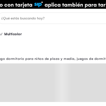
s
Multicolor
ego dormitorio para niños de plaza y media, juegos de dormit