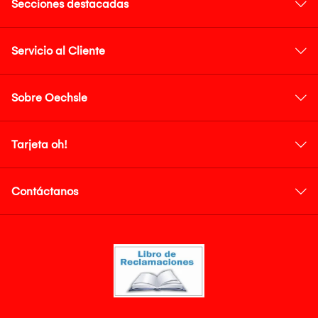
Secciones destacadas
Servicio al Cliente
Sobre Oechsle
Tarjeta oh!
Contáctanos