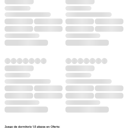
Juego de dormitorio 1.5 plazas en Oferta: