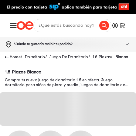
¿Dónde te gustaría recibir tu pedido?
Dormitorio
Juego De Dormitorio
1.5 Plazas
Blanco
1.5 Plazas Blanco
Compra tu nuevo juego de dormitorio 1.5 en oferta. Juego
dormitorio para niños de plaza y media, juegos de dormitorio de
plaza y media color blanco y más.