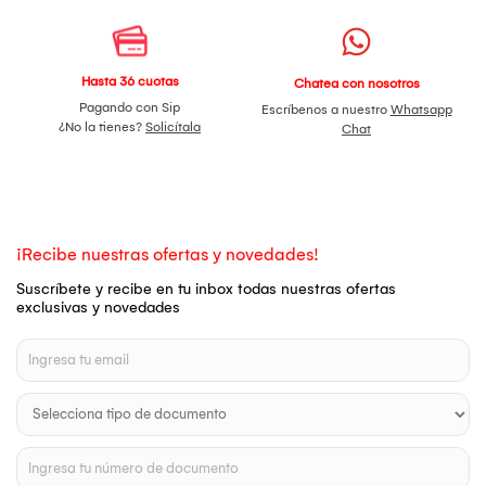
Hasta 36 cuotas
Chatea con nosotros
Pagando con Sip
Escríbenos a nuestro
Whatsapp
¿No la tienes?
Solicítala
Chat
¡Recibe nuestras ofertas y novedades!
Suscríbete y recibe en tu inbox todas nuestras ofertas
exclusivas y novedades