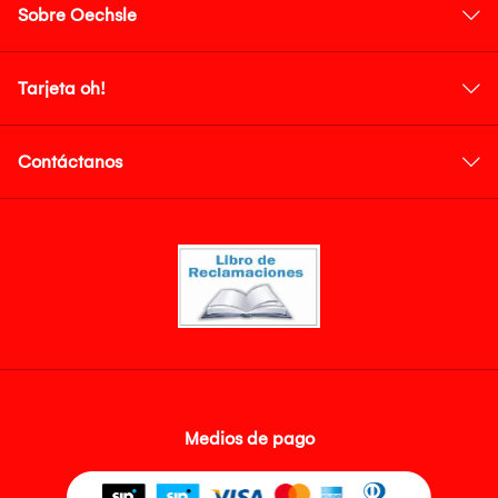
Sobre Oechsle
Tarjeta oh!
Contáctanos
Medios de pago