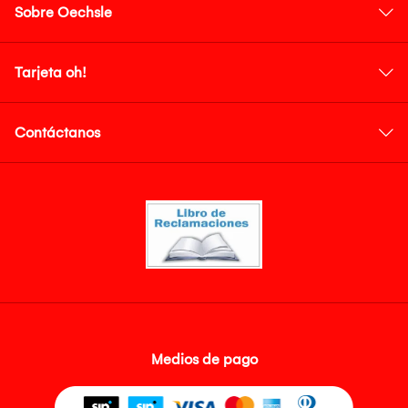
Sobre Oechsle
Tarjeta oh!
Contáctanos
Medios de pago