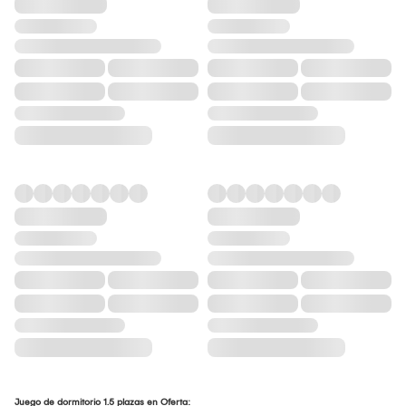
Juego de dormitorio 1.5 plazas en Oferta: