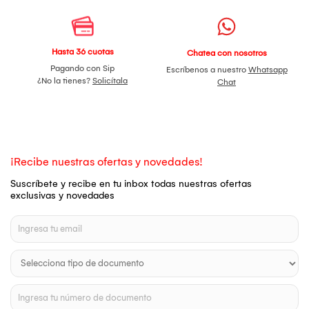
Hasta 36 cuotas
Chatea con nosotros
Pagando con Sip
Escríbenos a nuestro
Whatsapp
¿No la tienes?
Solicítala
Chat
¡Recibe nuestras ofertas y novedades!
Suscríbete y recibe en tu inbox todas nuestras ofertas
exclusivas y novedades