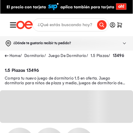
¿Dónde te gustaría recibir tu pedido?
Dormitorio
Juego De Dormitorio
1.5 Plazas
13496
1.5 Plazas 13496
Compra tu nuevo juego de dormitorio 1.5 en oferta. Juego
dormitorio para niños de plaza y media, juegos de dormitorio de
plaza y media color blanco y más.