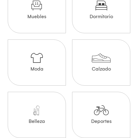
Muebles
Dormitorio
Moda
Calzado
Belleza
Deportes