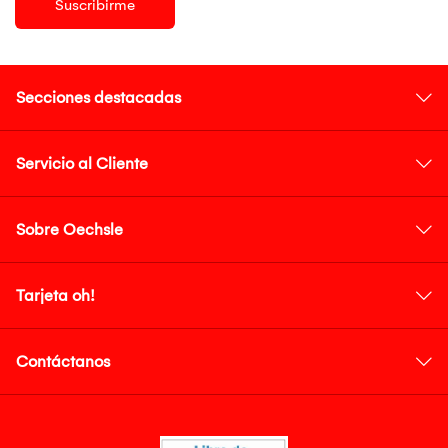
Suscribirme
Secciones destacadas
Servicio al Cliente
Sobre Oechsle
Tarjeta oh!
Contáctanos