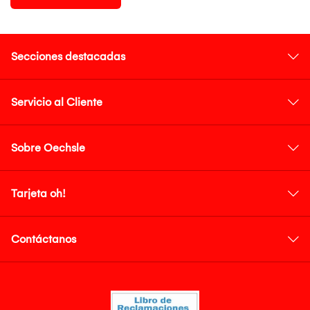
Secciones destacadas
Servicio al Cliente
Sobre Oechsle
Tarjeta oh!
Contáctanos