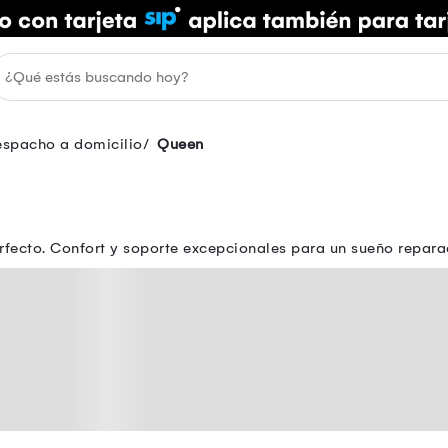
spacho a domicilio
Queen
fecto. Confort y soporte excepcionales para un sueño repara