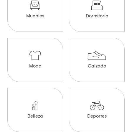
Muebles
Dormitorio
Moda
Calzado
Belleza
Deportes