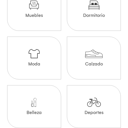
Muebles
Dormitorio
Moda
Calzado
Belleza
Deportes