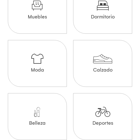
Muebles
Dormitorio
Moda
Calzado
Belleza
Deportes