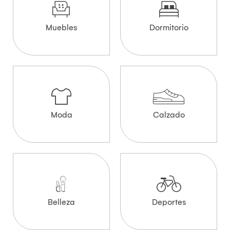
Muebles
Dormitorio
Moda
Calzado
Belleza
Deportes