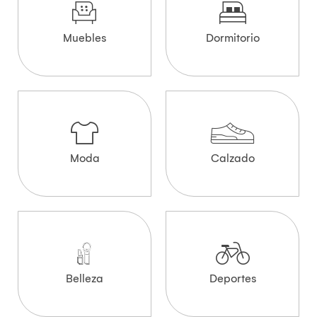
Muebles
Dormitorio
Moda
Calzado
Belleza
Deportes