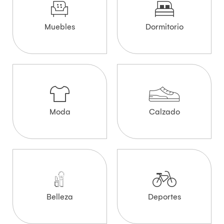
Muebles
Dormitorio
Moda
Calzado
Belleza
Deportes