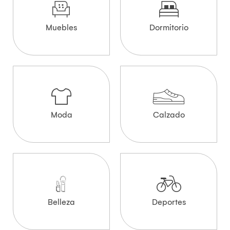
Muebles
Dormitorio
Moda
Calzado
Belleza
Deportes