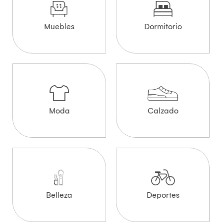
Muebles
Dormitorio
Moda
Calzado
Belleza
Deportes