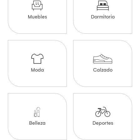
Muebles
Dormitorio
Moda
Calzado
Belleza
Deportes