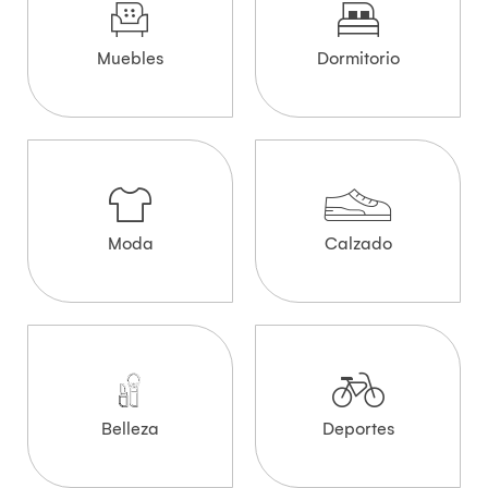
Muebles
Dormitorio
Moda
Calzado
Belleza
Deportes