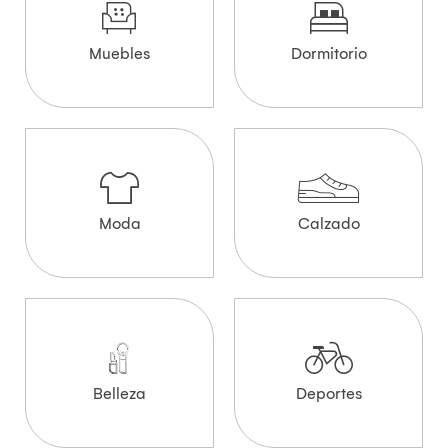
Muebles
Dormitorio
Moda
Calzado
Belleza
Deportes