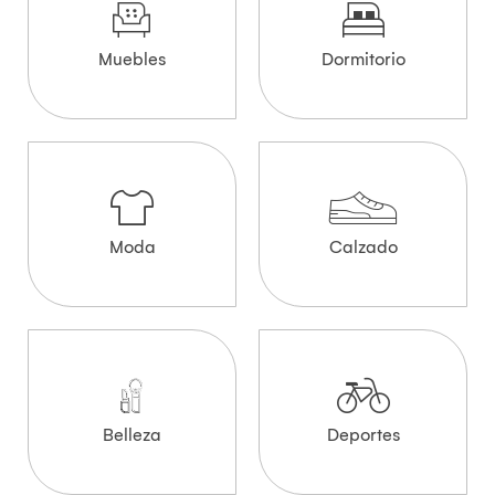
Muebles
Dormitorio
Moda
Calzado
Belleza
Deportes