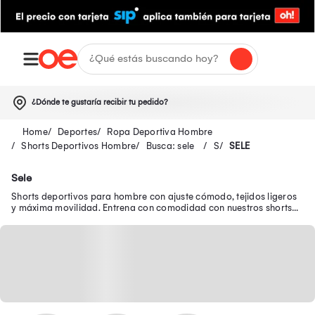
¿Dónde te gustaría recibir tu pedido?
Deportes
Ropa Deportiva Hombre
Shorts Deportivos Hombre
Busca: sele
S
SELE
Sele
Shorts deportivos para hombre con ajuste cómodo, tejidos ligeros
y máxima movilidad. Entrena con comodidad con nuestros shorts
para hombre deportivos.