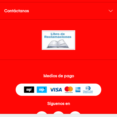
Contáctanos
Medios de pago
Síguenos en