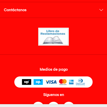
Contáctanos
Medios de pago
Síguenos en