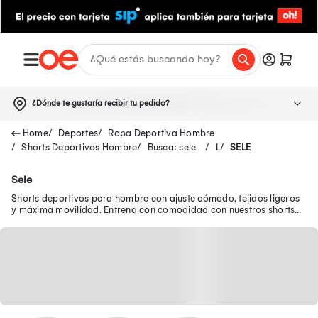
¿Dónde te gustaría recibir tu pedido?
Deportes
Ropa Deportiva Hombre
Shorts Deportivos Hombre
Busca: sele
L
SELE
Sele
Shorts deportivos para hombre con ajuste cómodo, tejidos ligeros
y máxima movilidad. Entrena con comodidad con nuestros shorts
para hombre deportivos.