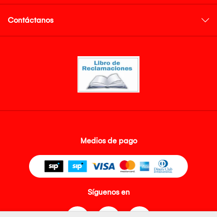
Contáctanos
Medios de pago
Síguenos en