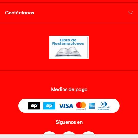
Contáctanos
Medios de pago
Síguenos en