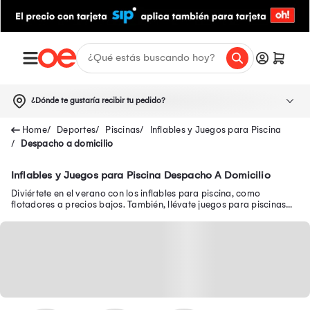
¿Dónde te gustaría recibir tu pedido?
Deportes
Piscinas
Inflables y Juegos para Piscina
Despacho a domicilio
Inflables y Juegos para Piscina Despacho A Domicilio
Diviértete en el verano con los inflables para piscina, como
flotadores a precios bajos. También, llévate juegos para piscinas
como pelotas, tobogán y más.