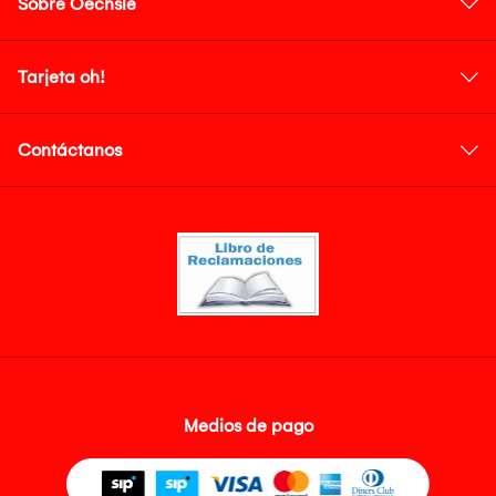
Sobre Oechsle
Tarjeta oh!
Contáctanos
Medios de pago