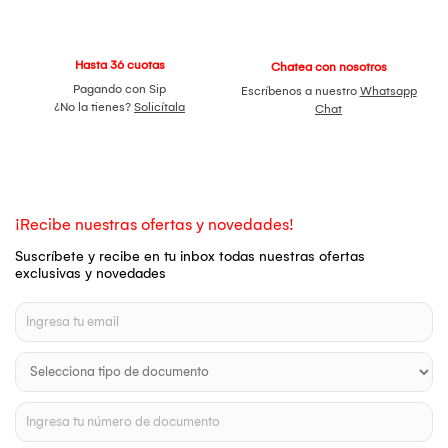
Hasta 36 cuotas
Chatea con nosotros
Pagando con Sip
Escríbenos a nuestro
Whatsapp
¿No la tienes?
Solicítala
Chat
¡Recibe nuestras ofertas y novedades!
Suscríbete y recibe en tu inbox todas nuestras ofertas
exclusivas y novedades