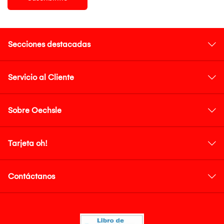
Secciones destacadas
Servicio al Cliente
Sobre Oechsle
Tarjeta oh!
Contáctanos