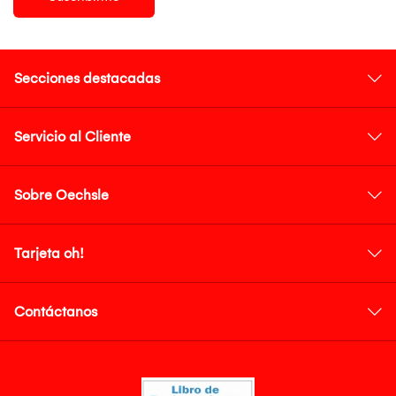
Secciones destacadas
Servicio al Cliente
Sobre Oechsle
Tarjeta oh!
Contáctanos