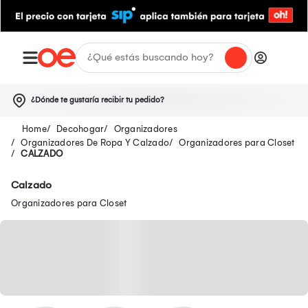
¿Dónde te gustaría recibir tu pedido?
Decohogar
Organizadores
Organizadores De Ropa Y Calzado
Organizadores para Closet
CALZADO
Calzado
Organizadores para Closet