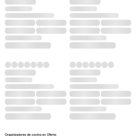
Organizadores de cocina en Oferta: