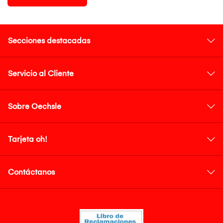
Secciones destacadas
Servicio al Cliente
Sobre Oechsle
Tarjeta oh!
Contáctanos