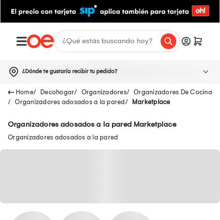
¿Dónde te gustaría recibir tu pedido?
Decohogar
Organizadores
Organizadores De Cocina
Organizadores adosados a la pared
Marketplace
Organizadores adosados a la pared Marketplace
Organizadores adosados a la pared