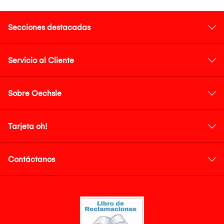
Secciones destacadas
Servicio al Cliente
Sobre Oechsle
Tarjeta oh!
Contáctanos