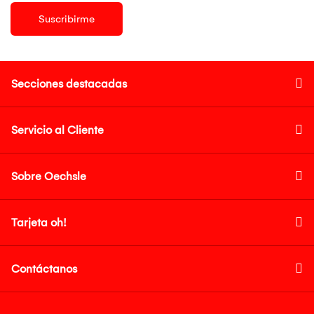
Suscribirme
Secciones destacadas
Servicio al Cliente
Sobre Oechsle
Tarjeta oh!
Contáctanos